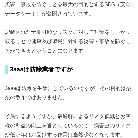
災害・事故を防ぐことを最大の目的とするSDS（安全
データシート）が公開されています。
記載された予見可能なリスクに対して対策をしっかり
取ることで健康及び環境に対する災害・事故を防ぐこ
とができるということになります。
3aaaは防除業者ですが
3aaaは防除を生業にしているのですが、その目的は薬
剤の散布ではありません。
矛盾するようですが、最適解によるリスク低減とお客
様の利益の向上を旨としているので、病害虫のリスク
が低い年はお受けする作業は当然少なくなります。