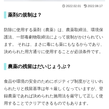
2022.02.01
2022.08.17
薬剤の規制は？
防除に使用する薬剤（農薬）は、農薬取締法、環境保
護法、一部毒劇物取締法によって規制がかけられてい
ます。 それは、まさに毒にも薬にもなるからであり、
決められた用方通りに使用することが必須条件です。
農薬の残留はだいじょうぶ？
食品や環境の安全のためにポジティブ制度がとりいれ
られたりと残留基準は年々厳しくなっていますが、登
録農薬であれば決められた施用法を厳守して正しく使
用することでクリアできるものでもあります。