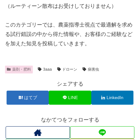
（ルーティーン散布はお受けしておりません）
このカテゴリーでは、農薬指導士視点で最適解を求め
る試行錯誤の中から得た情報や、お客様のご経験など
を加えた知見を投稿していきます。
薬剤・肥料
3aaa
ドローン
病害虫
シェアする
はてブ
LINE
LinkedIn
なかてつをフォローする