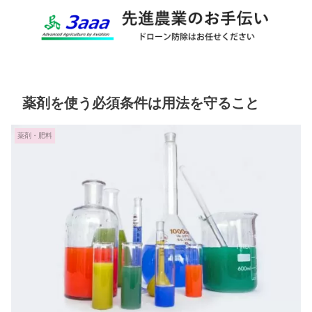
薬剤を使う必須条件は用法を守ること
薬剤・肥料