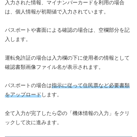
入力された情報、マイナンバーカードを利用の場合
は、個人情報が初期値で入力されています。
パスポートや書面による確認の場合は、空欄部分を記
入します。
運転免許証の場合は入力欄の下に使用者の情報として
確認書類画像ファイル名が表示されます。
パスポートの場合は
指示に従って住民票など必要書類
をアップロード
します。
全て入力が完了したら②の「機体情報の入力」をクリ
ックして次に進みます。