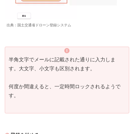
出典：国土交通省ドローン登録システム
半角文字でメールに記載された通りに入力しま
す。大文字、小文字も区別されます。
何度か間違えると、一定時間ロックされるようで
す。