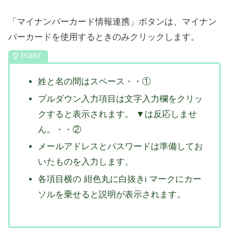
「マイナンバーカード情報連携」ボタンは、マイナン
バーカードを使用するときのみクリックします。
姓と名の間はスペース・・①
プルダウン入力項目は文字入力欄をクリッ
クすると表示されます。 ▼は反応しませ
ん。・・②
メールアドレスとパスワードは準備してお
いたものを入力します。
各項目横の 紺色丸に白抜きi マークにカー
ソルを乗せると説明が表示されます。