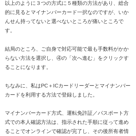
以上のように３つの方式に５種類の方法があり、総合
的に見るとマイナンバーカード一択なのですが、いか
んせん持ってないと選べないところが痛いところで
す。
結局のところ、ご自身で対応可能で最も手数料がかか
らない方法を選択し、④の「次へ進む」をクリックす
ることになります。
ちなみに、私はPC＋ICカードリーダーとマイナンバー
カードを利用する方法で登録しました。
マイナンバーカード方式、運転免許証／パスポート方
式での本人確認方法は、指示された手順に従って進め
ることでオンラインで確認が完了し、その後所有者情