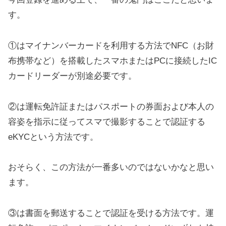
す。
①はマイナンバーカードを利用する方法でNFC（お財
布携帯など）を搭載したスマホまたはPCに接続したIC
カードリーダーが別途必要です。
②は運転免許証またはパスポートの券面および本人の
容姿を指示に従ってスマで撮影することで認証する
eKYCという方法です。
おそらく、この方法が一番多いのではないかなと思い
ます。
③は書面を郵送することで認証を受ける方法です。運