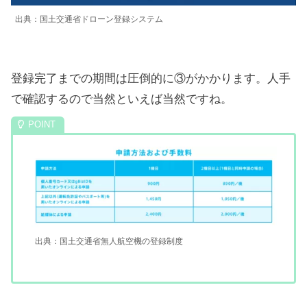
出典：国土交通省ドローン登録システム
登録完了までの期間は圧倒的に③がかかります。人手
で確認するので当然といえば当然ですね。
出典：国土交通省無人航空機の登録制度