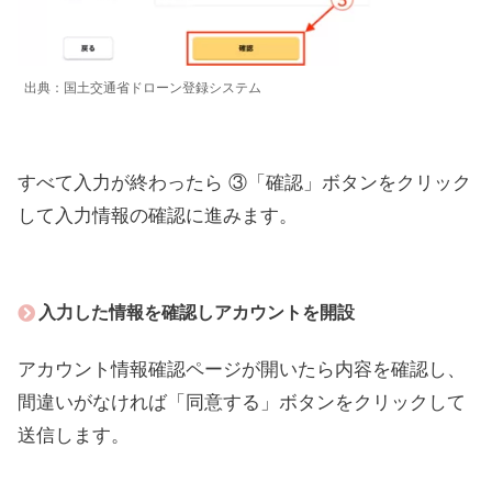
出典：国土交通省ドローン登録システム
すべて入力が終わったら ③「確認」ボタンをクリック
して入力情報の確認に進みます。
入力した情報を確認しアカウントを開設
アカウント情報確認ページが開いたら内容を確認し、
間違いがなければ「同意する」ボタンをクリックして
送信します。