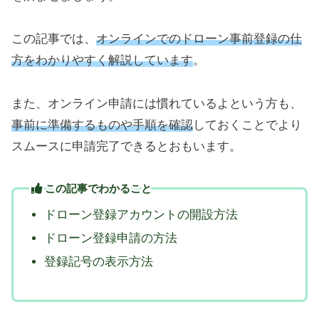
この記事では、
オンラインでのドローン事前登録の仕
方をわかりやすく解説しています
。
また、オンライン申請には慣れているよという方も、
事前に準備するものや手順を確認
しておくことでより
スムースに申請完了できるとおもいます。
この記事でわかること
ドローン登録アカウントの開設方法
ドローン登録申請の方法
登録記号の表示方法