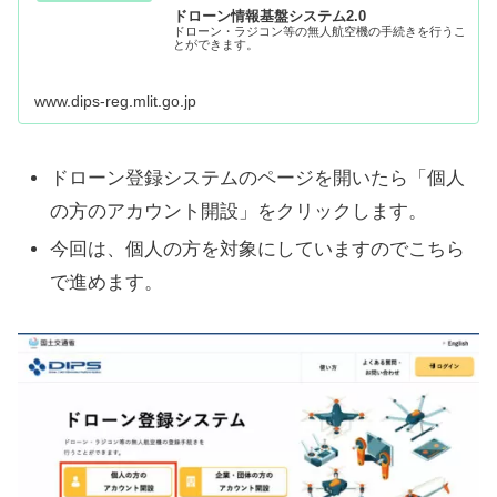
ドローン情報基盤システム2.0
ドローン・ラジコン等の無人航空機の手続きを行うこ
とができます。
www.dips-reg.mlit.go.jp
ドローン登録システムのページを開いたら「個人
の方のアカウント開設」をクリックします。
今回は、個人の方を対象にしていますのでこちら
で進めます。