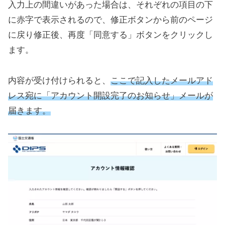
入力上の間違いがあった場合は、それぞれの項目の下
に赤字で表示されるので、修正ボタンから前のページ
に戻り修正後、再度「同意する」ボタンをクリックし
ます。
内容が受け付けられると、
ここで記入したメールアド
レス宛に「アカウント開設完了のお知らせ」メールが
届きます。