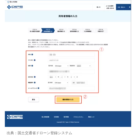
出典：国土交通省ドローン登録システム