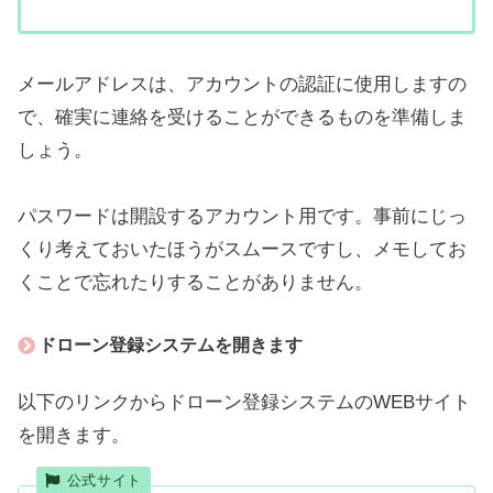
メールアドレスは、アカウントの認証に使用しますの
で、確実に連絡を受けることができるものを準備しま
しょう。
パスワードは開設するアカウント用です。事前にじっ
くり考えておいたほうがスムースですし、メモしてお
くことで忘れたりすることがありません。
ドローン登録システムを開きます
以下のリンクからドローン登録システムのWEBサイト
を開きます。