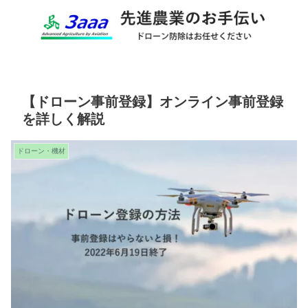
【ドローン事前登録】オンライン事前登録
を詳しく解説
ドローン・機材