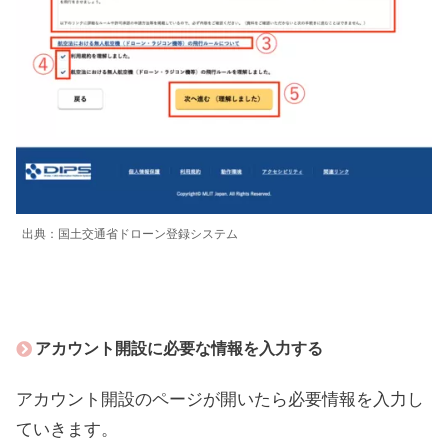
出典：国土交通省ドローン登録システム
アカウント開設に必要な情報を入力する
アカウント開設のページが開いたら必要情報を入力し
ていきます。