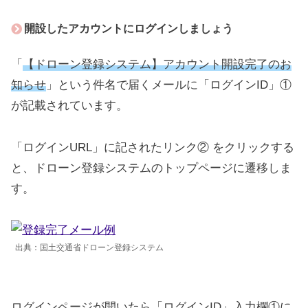
開設したアカウントにログインしましょう
「
【ドローン登録システム】アカウント開設完了のお
知らせ
」という件名で届くメールに「ログインID」①
が記載されています。
「ログインURL」に記されたリンク② をクリックする
と、ドローン登録システムのトップページに遷移しま
す。
出典：国土交通省ドローン登録システム
ログインページが開いたら「ログインID」入力欄①に