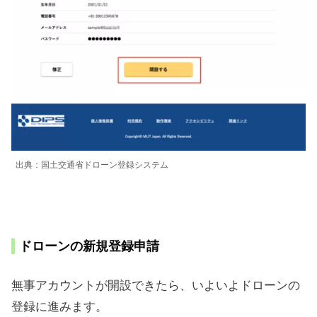
出典：国土交通省ドローン登録システム
ドローンの新規登録申請
無事アカウントが開設できたら、いよいよドローンの
登録に進みます。