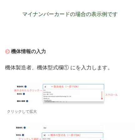
マイナンバーカードの場合の表示例です
機体情報の入力
機体製造者、機体型式欄① にを入力します。
クリックして拡大