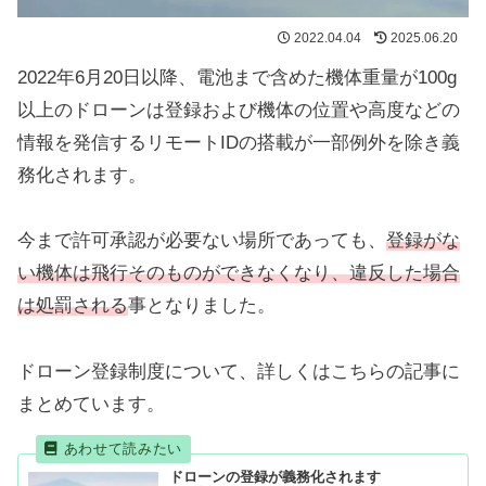
2022.04.04
2025.06.20
2022年6月20日以降、電池まで含めた機体重量が100g
以上のドローンは登録および機体の位置や高度などの
情報を発信するリモートIDの搭載が一部例外を除き義
務化されます。
今まで許可承認が必要ない場所であっても、
登録がな
い機体は飛行そのものができなくなり、違反した場合
は処罰される
事となりました。
ドローン登録制度について、詳しくはこちらの記事に
まとめています。
ドローンの登録が義務化されます