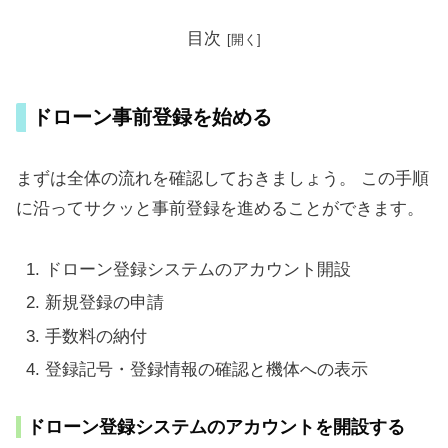
目次
ドローン事前登録を始める
まずは全体の流れを確認しておきましょう。 この手順
に沿ってサクッと事前登録を進めることができます。
ドローン登録システムのアカウント開設
新規登録の申請
手数料の納付
登録記号・登録情報の確認と機体への表示
ドローン登録システムのアカウントを開設する