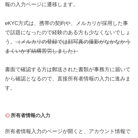
報の入力ページに遷移します。
eKYC方式は、携帯の契約や、メルカリが採用した事
で話題になったので経験のある方も少なくないでしょ
う。
（メルカリの登録では顔写真の撮影がなかなかう
まくいかず結構苦労しました）
書面で確認する方は郵送された書類が事務方に届いて
から確認となるので、直接所有者情報の入力に進みま
す。
所有者情報の入力
所有者情報入力のページが開くと、アカウント情報で