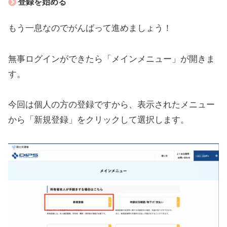
登録を始める
もう一息なのでがんばって進めましょう！
無事ログインができたら「メインメニュー」が開きま
す。
今回は個人の方の登録ですから、表示されたメニュー
から「新規登録」をクリックして選択します。