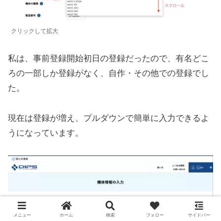
クリックして拡大
私は、事前登録開始初日の登録だったので、有名どこ
ろの一部しか登録がなく、自作・その他での登録でし
た。
現在は登録が増え、プルダウンで簡単に入力できるよ
うになっています。
メニュー
ホーム
検索
フォロー
サイドバー