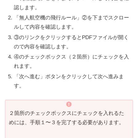
認します。
「無人航空機の飛行ルール」②を下までスクロー
ルして内容を確認します。
③のリンクをクリックするとPDFファイルが開く
ので内容を確認します。
④のチェックボックス（２箇所）にチェックを入
れます。
「次へ進む」ボタンをクリックして次へ進みま
す。
２箇所のチェックボックスにチェックを入れるた
めには、手順１〜３を完了する必要があります。