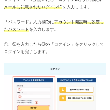
メールに記載されたログインID
を入力します。
「パスワード」入力欄②に
アカウント開設時に設定し
たパスワード
を入力します。
①、②を入力したら③の「ログイン」をクリックして
ログインを完了します。