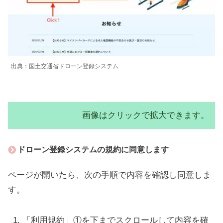
出典：国土交通省ドローン登録システム
画像はクリックで拡大できます。
ドローン登録システムの規約に同意します
ページが開いたら、次の手順で内容を確認し同意しま
す。
「利用規約」①を下までスクロールして内容を確