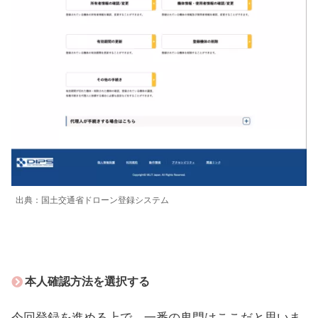
出典：国土交通省ドローン登録システム
本人確認方法を選択する
今回登録を進める上で、一番の鬼門はここだと思いま